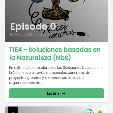
Episode 0
May 06, 2026
•
00:22:19
T1E4 - Soluciones basadas en
la Naturaleza (NbS)
En este capítulo exploramos las Soluciones basadas en
la Naturaleza a través de ejemplos concretos de
proyectos grandes y experiencias reales de
organizaciones de...
Listen