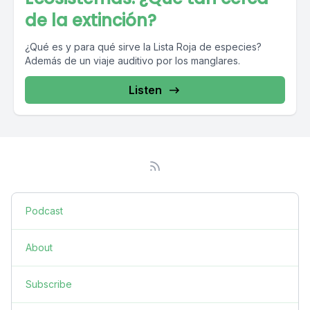
de la extinción?
¿Qué es y para qué sirve la Lista Roja de especies?
Además de un viaje auditivo por los manglares.
Listen
Podcast
About
Subscribe