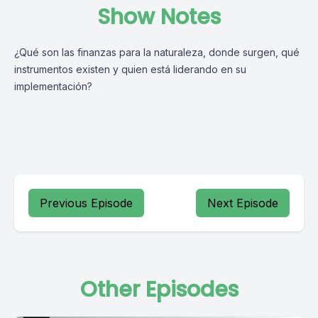
Show Notes
¿Qué son las finanzas para la naturaleza, donde surgen, qué
instrumentos existen y quien está liderando en su
implementación?
Previous Episode
Next Episode
Other Episodes