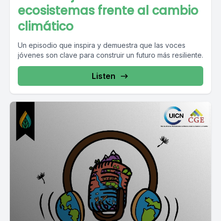
ecosistemas frente al cambio
climático
Un episodio que inspira y demuestra que las voces
jóvenes son clave para construir un futuro más resiliente.
Listen